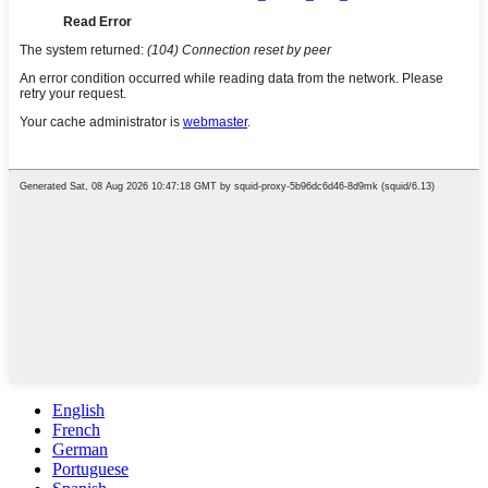
English
French
German
Portuguese